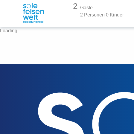
2
Gäste
2
Personen
0
Kinder
Loading...